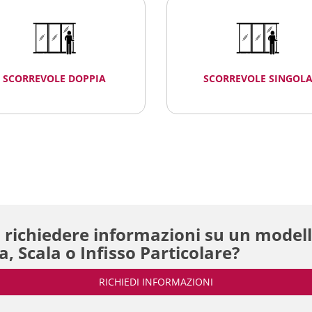
SCORREVOLE DOPPIA
SCORREVOLE SINGOL
 richiedere informazioni su un modell
a, Scala o Infisso Particolare?
RICHIEDI INFORMAZIONI