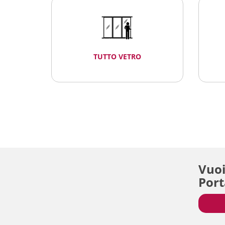
TUTTO VETRO
Vuoi
Port