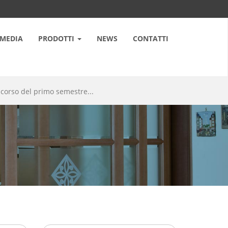
MEDIA
PRODOTTI
NEWS
CONTATTI
l corso del primo semestre...